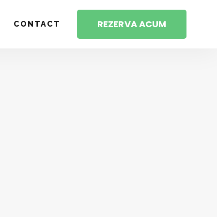
REZERVA ACUM
CONTACT